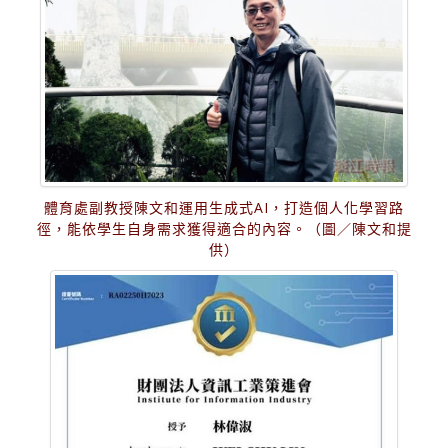
體育處副教授陳文和運用生成式AI，打造個人化學習路
徑，能依學生自身需求獲得適合的內容。（圖／陳文和提
供）