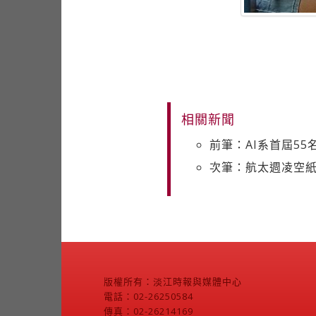
相關新聞
前筆：AI系首屆55
次筆：航太週凌空紙
版權所有：淡江時報與媒體中心
電話：02-26250584
傳真：02-26214169