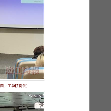
（圖／工學院提供）