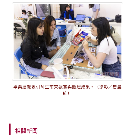
畢業展覽吸引師生前來觀賞與體驗成果。（攝影／曾晨
維）
相關新聞