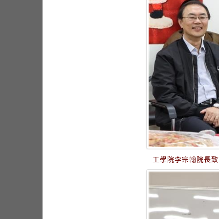
工學院李宗翰院長致