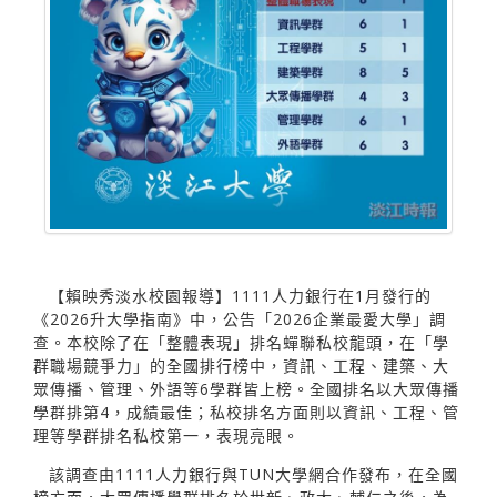
【賴映秀淡水校園報導】1111人力銀行在1月發行的
《2026升大學指南》中，公告「2026企業最愛大學」調
查。本校除了在「整體表現」排名蟬聯私校龍頭，在「學
群職場競爭力」的全國排行榜中，資訊、工程、建築、大
眾傳播、管理、外語等6學群皆上榜。全國排名以大眾傳播
學群排第4，成績最佳；私校排名方面則以資訊、工程、管
理等學群排名私校第一，表現亮眼。
該調查由1111人力銀行與TUN大學網合作發布，在全國