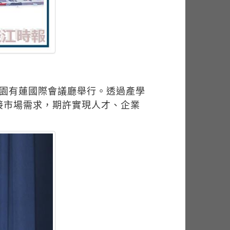
在淡水校園有蓮國際會議廳舉行。透過產學
接市場需求，期許實現人才、企業