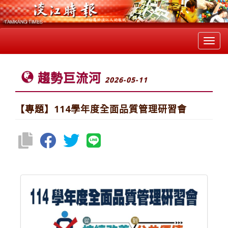
Toggl
navig
趨勢巨流河
2026-05-11
【專題】114學年度全面品質管理研習會