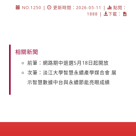
NO.1250 |
更新時間：2026-05-11 |
點閱：
1888 |
下載：
相關新聞
前筆：網路期中退選5月18日起開放
次筆：淡江大學智慧永續產學媒合會 展
示智慧數據中台與永續節能亮眼成績