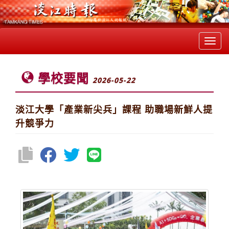
Toggl
navig
學校要聞
2026-05-22
淡江大學「產業新尖兵」課程 助職場新鮮人提
升競爭力