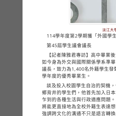
淡江大
114學年度第2學期獲「外國學
第45屆學生議會議長
【記者陳雅君專訪】高中畢業後
如今身為外交與國際關係學系準畢
議長，致力為1,400名外籍學生
學年度的優秀畢業生。
談及投入校園學生自治的契機，
鄉背井的學生們，他首先加入日本
乍到的各種生活與行政適應問題。
將能更直接地為全校外籍生表達想
強調跨文化的溝通不只是語言轉換