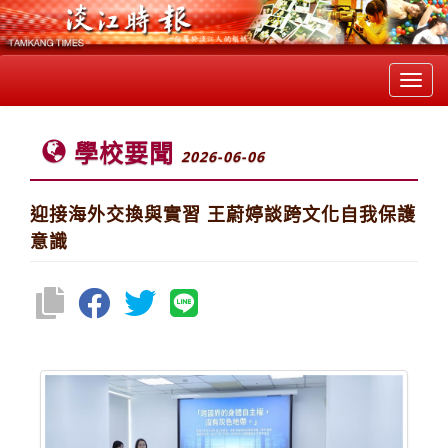
Toggl
navig
學校要聞
2026-06-06
迎接海外交換與實習 王蔚婷談跨文化自我保護
意識