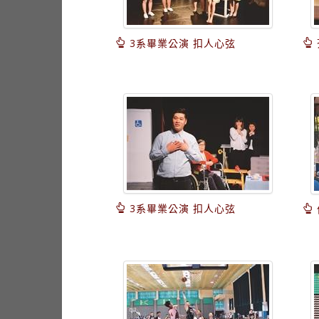
3系畢業公演 扣人心弦
3系畢業公演 扣人心弦