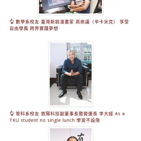
數學系校友 臺灣新銳漫畫家 高商議（辛卡米克） 享受
自由學風 跨界實踐夢想
管科系校友 敦陽科技副董事長暨營運長 李大經 As a
TKU student no single lunch 學習不設限