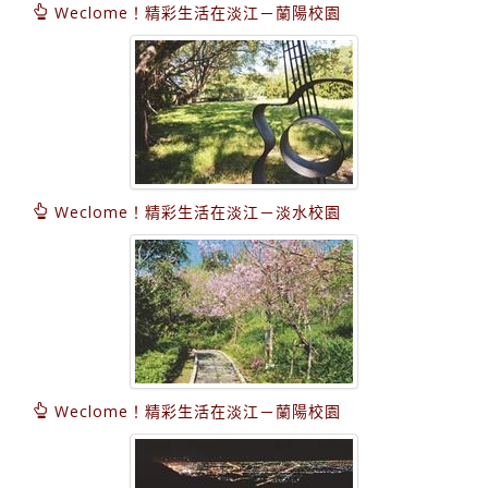
Weclome！精彩生活在淡江－蘭陽校園
Weclome！精彩生活在淡江－淡水校園
Weclome！精彩生活在淡江－蘭陽校園