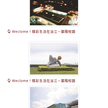
Weclome！精彩生活在淡江－蘭陽校園
Weclome！精彩生活在淡江－蘭陽校園