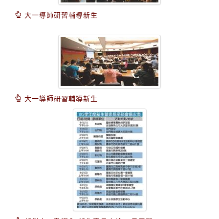
大一導師研習輔導新生
大一導師研習輔導新生