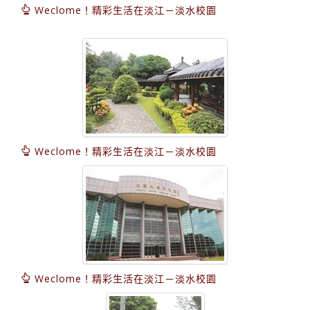
Weclome！精彩生活在淡江－淡水校園
Weclome！精彩生活在淡江－淡水校園
Weclome！精彩生活在淡江－淡水校園