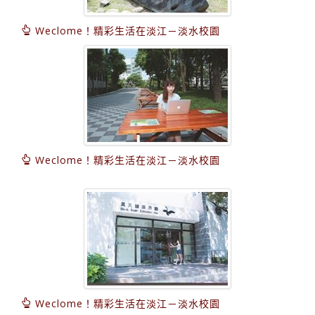
Weclome！精彩生活在淡江－淡水校園
Weclome！精彩生活在淡江－淡水校園
Weclome！精彩生活在淡江－淡水校園