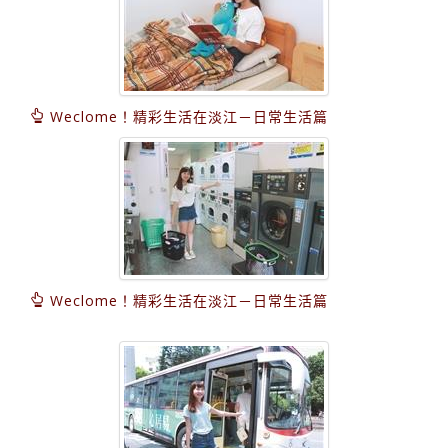
Weclome！精彩生活在淡江－日常生活篇
Weclome！精彩生活在淡江－日常生活篇