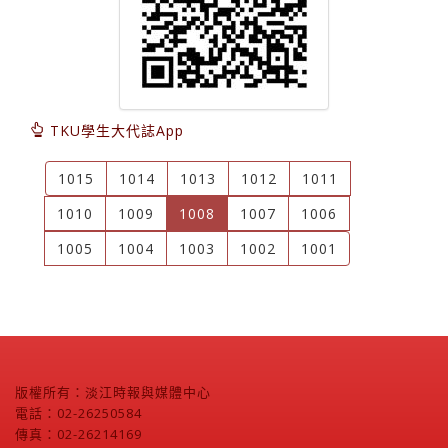
TKU學生大代誌App
1015
1014
1013
1012
1011
(current)
1010
1009
1008
1007
1006
1005
1004
1003
1002
1001
版權所有：淡江時報與媒體中心
電話：02-26250584
傳真：02-26214169