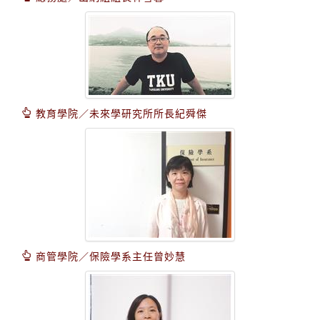
教育學院／未來學研究所所長紀舜傑
商管學院／保險學系主任曾妙慧