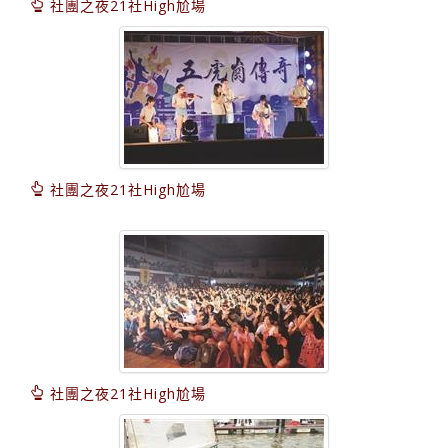
社團之夜21社High尬場
社團之夜21社High尬場
社團之夜21社High尬場