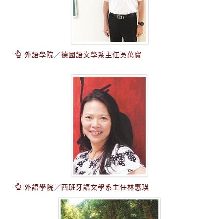
外語學院／德國語文學系主任吳萬寶
外語學院／西班牙語文學系主任林惠瑛