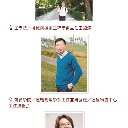
工學院／機械與機電工程學系主任王銀添
商管學院／運輸管理學系主任兼研發處／運輸物流中心
主任溫裕弘