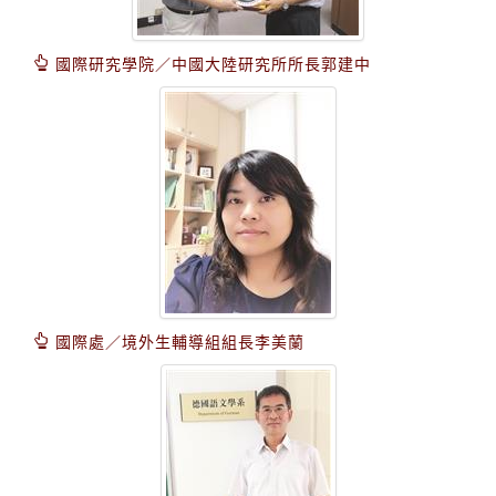
國際研究學院／中國大陸研究所所長郭建中
國際處／境外生輔導組組長李美蘭