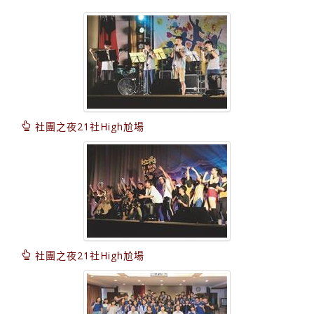
社團之夜21社High尬場
社團之夜21社High尬場