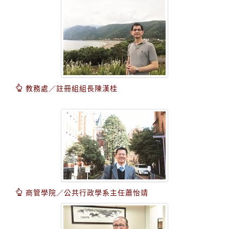
教務處／註冊組組長陳漢桂
商管學院／公共行政學系主任蕭怡靖