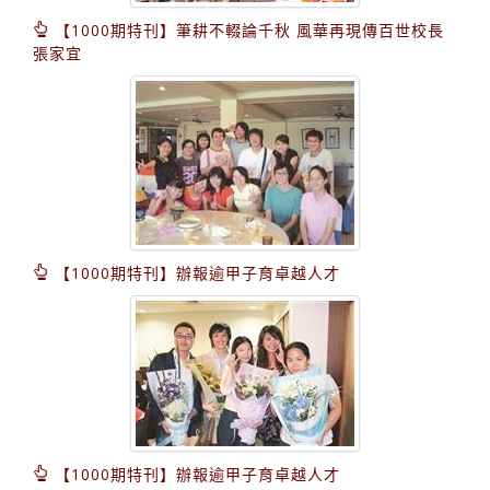
【1000期特刊】筆耕不輟論千秋 風華再現傳百世校長
張家宜
【1000期特刊】辦報逾甲子育卓越人才
【1000期特刊】辦報逾甲子育卓越人才