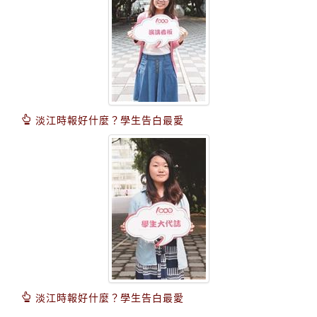
淡江時報好什麼？學生告白最愛
淡江時報好什麼？學生告白最愛