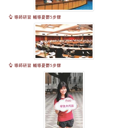
導師研習 輔導憂鬱5步驟
導師研習 輔導憂鬱5步驟