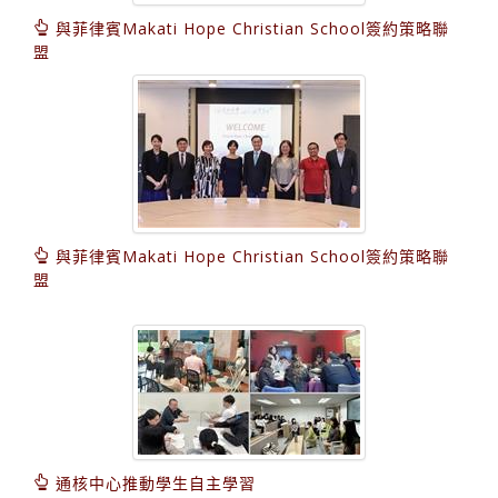
與菲律賓Makati Hope Christian School簽約策略聯
盟
與菲律賓Makati Hope Christian School簽約策略聯
盟
通核中心推動學生自主學習