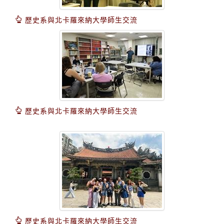
歷史系與北卡羅來納大學師生交流
歷史系與北卡羅來納大學師生交流
歷史系與北卡羅來納大學師生交流