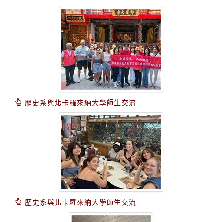
歷史系與北卡羅來納大學師生交流
歷史系與北卡羅來納大學師生交流