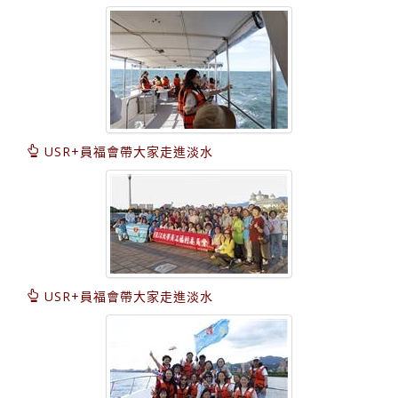
USR+員福會帶大家走進淡水
USR+員福會帶大家走進淡水