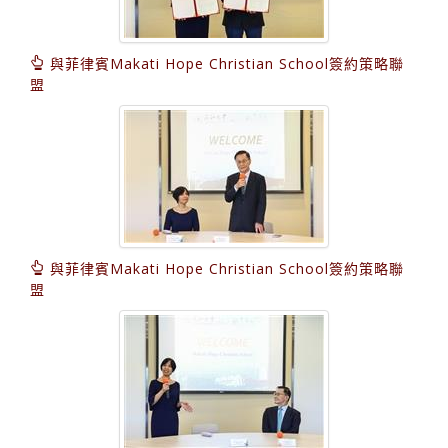
與菲律賓Makati Hope Christian School簽約策略聯
盟
與菲律賓Makati Hope Christian School簽約策略聯
盟