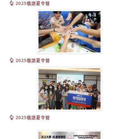
2025俄語夏令營
2025俄語夏令營
2025俄語夏令營