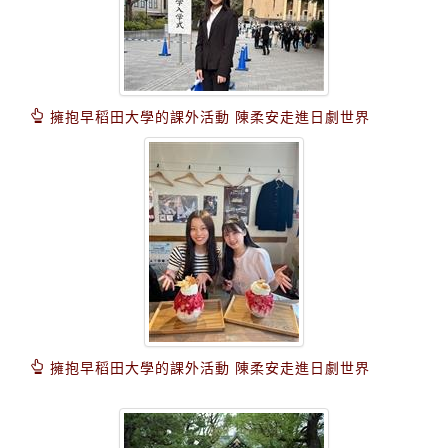
擁抱早稻田大學的課外活動 陳柔安走進日劇世界
擁抱早稻田大學的課外活動 陳柔安走進日劇世界