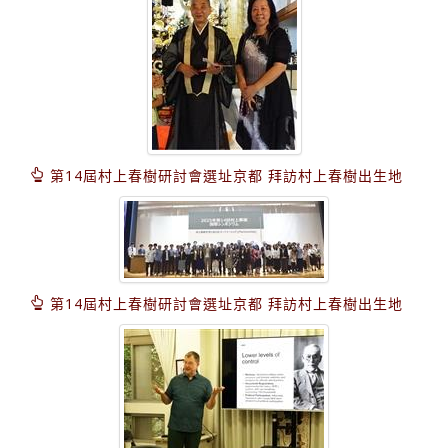
第14屆村上春樹研討會選址京都 拜訪村上春樹出生地
第14屆村上春樹研討會選址京都 拜訪村上春樹出生地