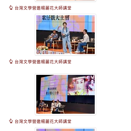
台灣文學營邀楊麗花大師講堂
台灣文學營邀楊麗花大師講堂
台灣文學營邀楊麗花大師講堂