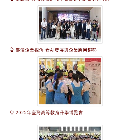
臺灣企業視角 看AI發展與企業應用趨勢
2025年臺灣高等教育升學博覽會