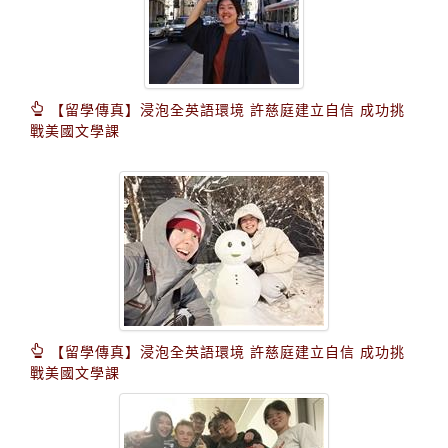
【留學傳真】浸泡全英語環境 許慈庭建立自信 成功挑
戰美國文學課
【留學傳真】浸泡全英語環境 許慈庭建立自信 成功挑
戰美國文學課