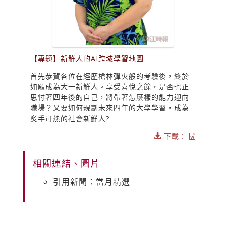
【專題】新鮮人的AI跨域學習地圖
首先恭賀各位在經歷槍林彈火般的考驗後，終於
如願成為大一新鮮人。享受喜悅之餘，是否也正
思忖著四年後的自己，將帶著怎麼樣的能力迎向
職場？又要如何規劃未來四年的大學學習，成為
炙手可熱的社會新鮮人?
下載：
相關連結、圖片
引用新聞：當月精選