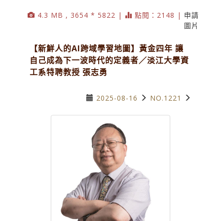
4.3 MB , 3654 * 5822 |
點閱：2148 |
申請
圖片
【新鮮人的AI跨域學習地圖】黃金四年 讓
自己成為下一波時代的定義者／淡江大學資
工系特聘教授 張志勇
2025-08-16
NO.1221