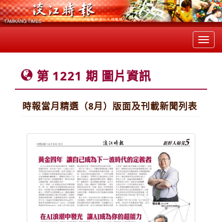
Toggl
navig
第 1221 期 圖片資訊
時報當月精選（8月）版面及刊載新聞列表