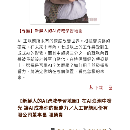
【專題】新鮮人的AI跨域學習地圖
AI 正以前所未有的速度改變世界。根據麥肯錫的
研究，在未來十年內，七成以上的工作將受到生
成式AI的影響，而其中超過三分之一的職務內容
將被重新設計甚至自動化。在這個關鍵的轉捩點
上，選擇是否學AI？怎麼學？如何用？並發揮影
響力，將決定你站在哪個位置，看見怎樣的未
來。
下載：
【新鮮人的AI跨域學習地圖】在AI浪潮中發
光 讓AI成為你的超能力／人工智能股份有
限公司董事長 張榮貴