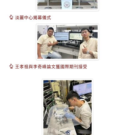
淡麗中心揭幕儀式
王孝祖與李奇峰論文獲國際期刊接受