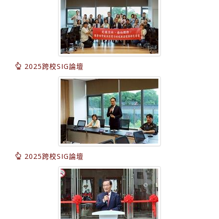
2025跨校SIG論壇
2025跨校SIG論壇