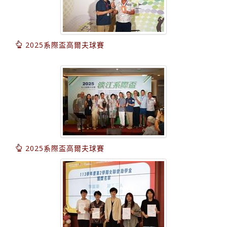
2025系際盃高爾夫球賽
2025系際盃高爾夫球賽