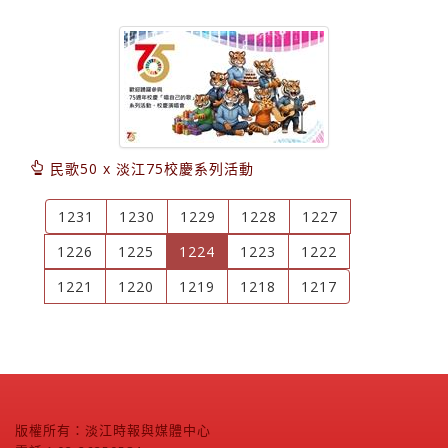
民歌50 x 淡江75校慶系列活動
1231
1230
1229
1228
1227
(current)
1226
1225
1224
1223
1222
1221
1220
1219
1218
1217
版權所有：淡江時報與媒體中心