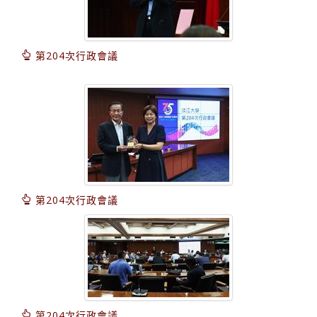
第204次行政會議
第204次行政會議
第204次行政會議