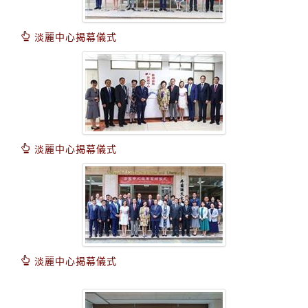
淡麗中心揭幕儀式
淡麗中心揭幕儀式
淡麗中心揭幕儀式