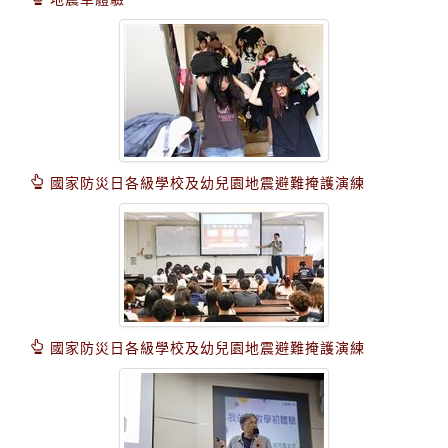
國家防災日各級學校及幼兒園地震避難掩護演練
國家防災日各級學校及幼兒園地震避難掩護演練