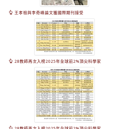
王孝祖與李奇峰論文獲國際期刊接受
28教師再次入榜2025年全球前2%頂尖科學家
28教師再次入榜2025年全球前2%頂尖科學家