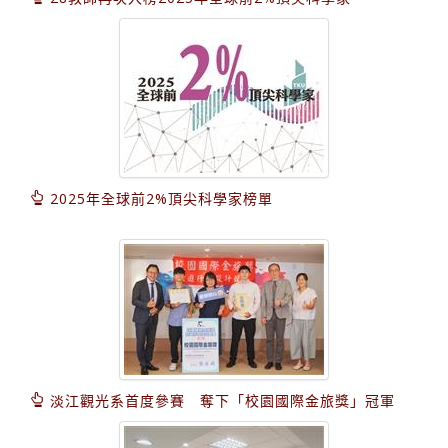
2025年全球前2%頂尖科學家榜單
淡江觀光系首度參賽 奪下「校園國際金旅獎」冠軍