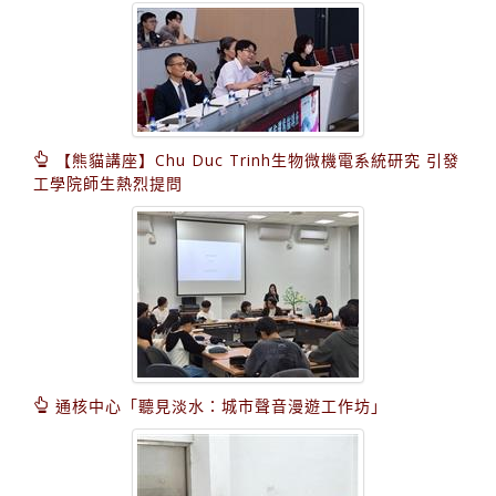
【熊貓講座】Chu Duc Trinh生物微機電系統研究 引發
工學院師生熱烈提問
通核中心「聽見淡水：城市聲音漫遊工作坊」