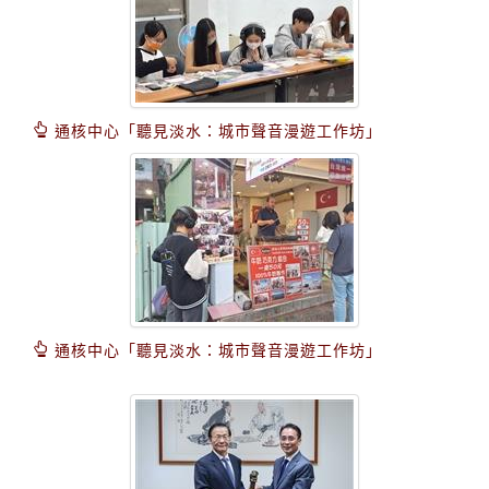
通核中心「聽見淡水：城市聲音漫遊工作坊」
通核中心「聽見淡水：城市聲音漫遊工作坊」