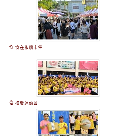
食在永續市集
校慶運動會