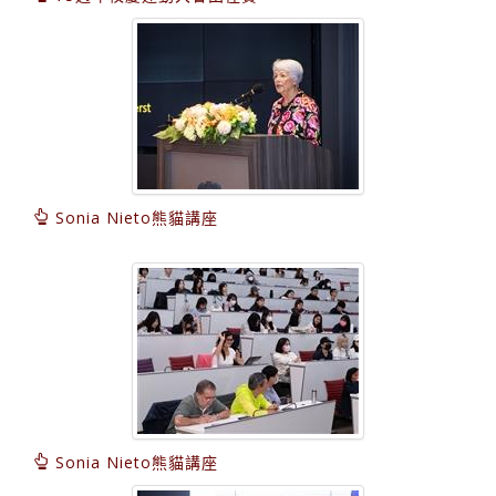
Sonia Nieto熊貓講座
Sonia Nieto熊貓講座