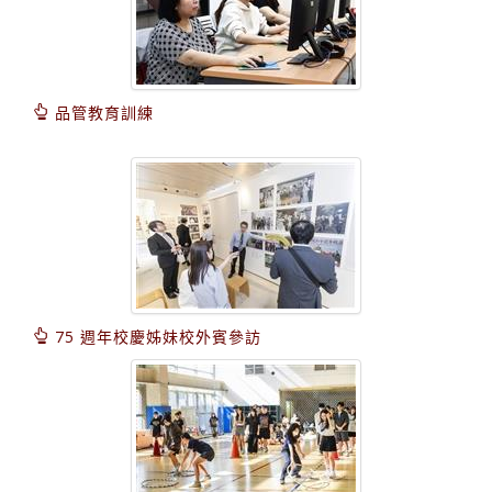
品管教育訓練
75 週年校慶姊妹校外賓參訪