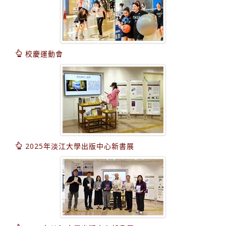
校慶運動會
2025年淡江大學出版中心新書展