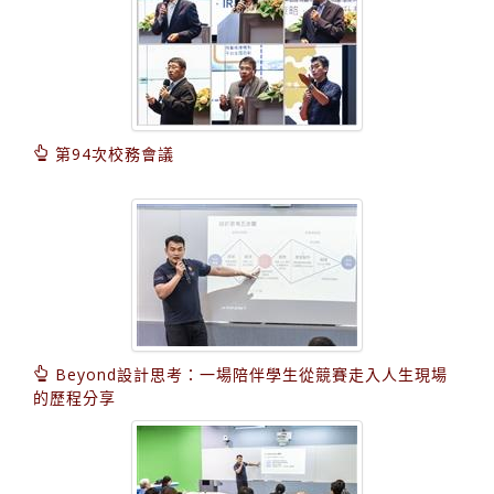
第94次校務會議
Beyond設計思考：一場陪伴學生從競賽走入人生現場
的歷程分享