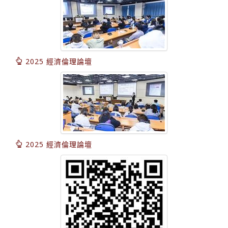
2025 經濟倫理論壇
2025 經濟倫理論壇