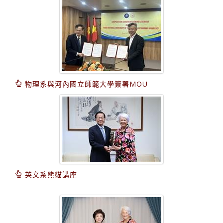
物理系與河內國立師範大學簽署MOU
英文系熊貓講座