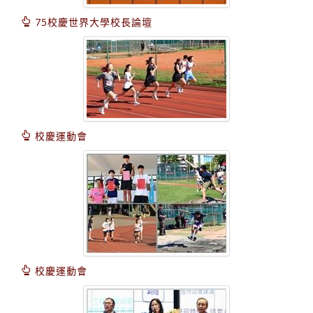
75校慶世界大學校長論壇
校慶運動會
校慶運動會