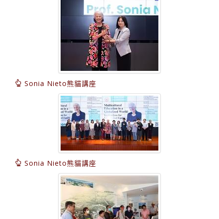
Sonia Nieto熊貓講座
Sonia Nieto熊貓講座