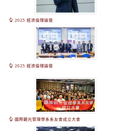
2025 經濟倫理論壇
2025 經濟倫理論壇
國際觀光管理學系系友會成立大會