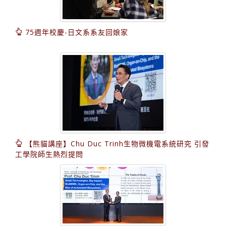
75週年校慶-日文系系友回娘家
【熊貓講座】Chu Duc Trinh生物微機電系統研究 引發
工學院師生熱烈提問