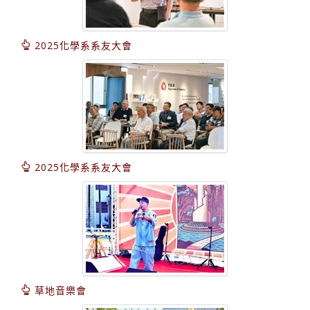
2025化學系系友大會
2025化學系系友大會
草地音樂會