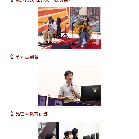
草地音樂會
品管圈教育訓練