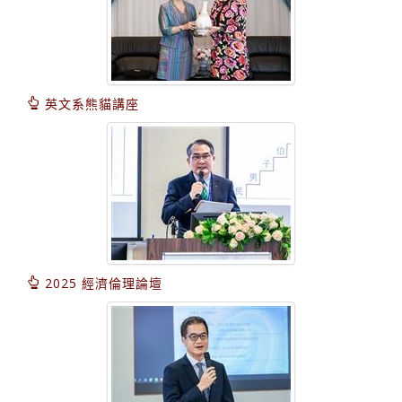
英文系熊貓講座
2025 經濟倫理論壇