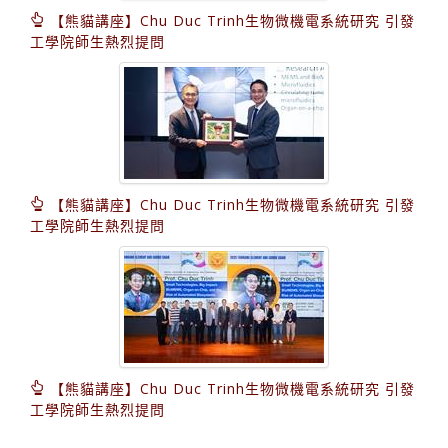
【熊貓講座】Chu Duc Trinh生物微機電系統研究 引發
工學院師生熱烈提問
【熊貓講座】Chu Duc Trinh生物微機電系統研究 引發
工學院師生熱烈提問
【熊貓講座】Chu Duc Trinh生物微機電系統研究 引發
工學院師生熱烈提問