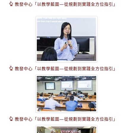
教發中心「以教學藍圖—從規劃到實踐全方位指引」
教發中心「以教學藍圖—從規劃到實踐全方位指引」
教發中心「以教學藍圖—從規劃到實踐全方位指引」