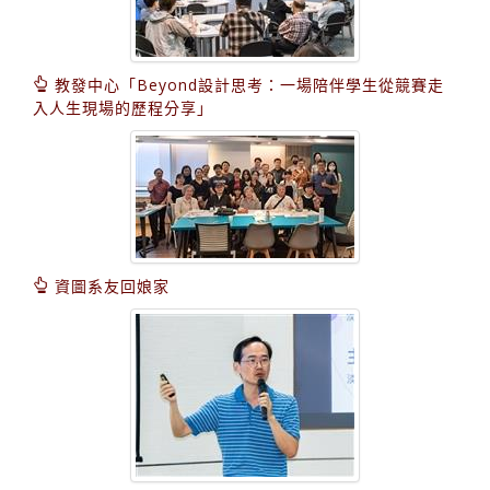
教發中心「Beyond設計思考：一場陪伴學生從競賽走
入人生現場的歷程分享」
資圖系友回娘家