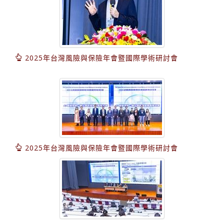
2025年台灣風險與保險年會暨國際學術研討會
2025年台灣風險與保險年會暨國際學術研討會