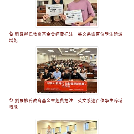
劉羅柳氏教育基金會經費挹注 英文系逾百位學生跨域
增能
劉羅柳氏教育基金會經費挹注 英文系逾百位學生跨域
增能