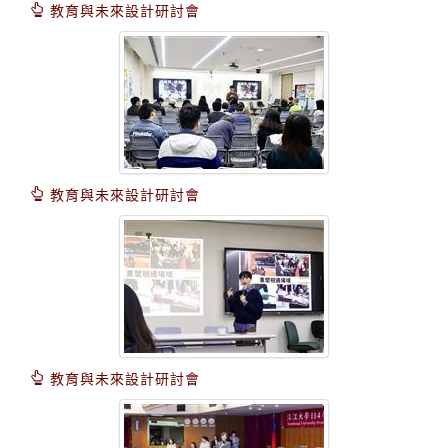
教育與未來設計研討會
教育與未來設計研討會
教育與未來設計研討會