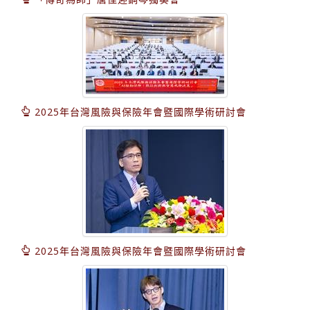
2025年台灣風險與保險年會暨國際學術研討會
2025年台灣風險與保險年會暨國際學術研討會