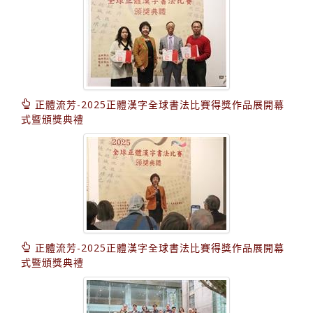
正體流芳-2025正體漢字全球書法比賽得獎作品展開幕
式暨頒獎典禮
正體流芳-2025正體漢字全球書法比賽得獎作品展開幕
式暨頒獎典禮