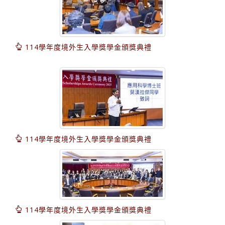
114學年度境外生入學獎學金頒獎典禮
114學年度境外生入學獎學金頒獎典禮
114學年度境外生入學獎學金頒獎典禮