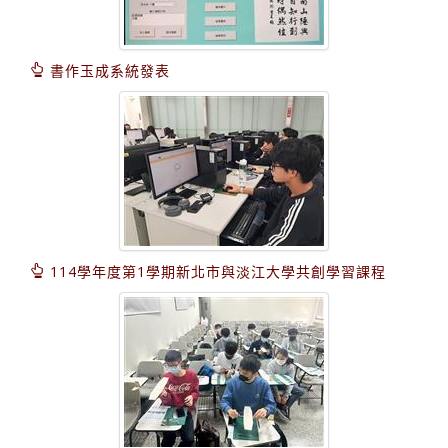
書作玉成系統發表
114學年度第1學期新北市與淡江大學共創學習課程