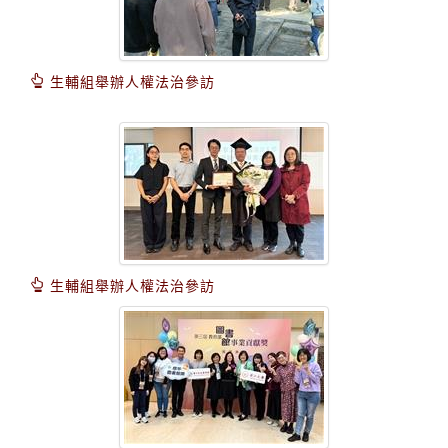
生輔組舉辦人權法治參訪
生輔組舉辦人權法治參訪