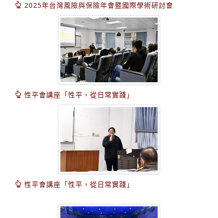
2025年台灣風險與保險年會暨國際學術研討會
性平會講座「性平，從日常實踐」
性平會講座「性平，從日常實踐」