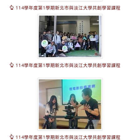
114學年度第1學期新北市與淡江大學共創學習課程
114學年度第1學期新北市與淡江大學共創學習課程
114學年度第1學期新北市與淡江大學共創學習課程