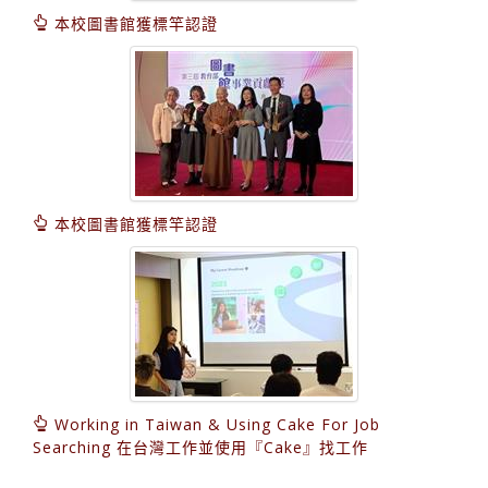
本校圖書館獲標竿認證
本校圖書館獲標竿認證
Working in Taiwan & Using Cake For Job
Searching 在台灣工作並使用『Cake』找工作