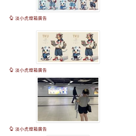
淡小虎燈箱廣告
淡小虎燈箱廣告
淡小虎燈箱廣告