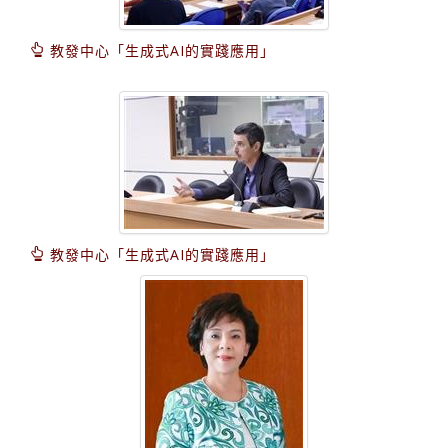
教發中心「生成式AI的實踐應用」
教發中心「生成式AI的實踐應用」