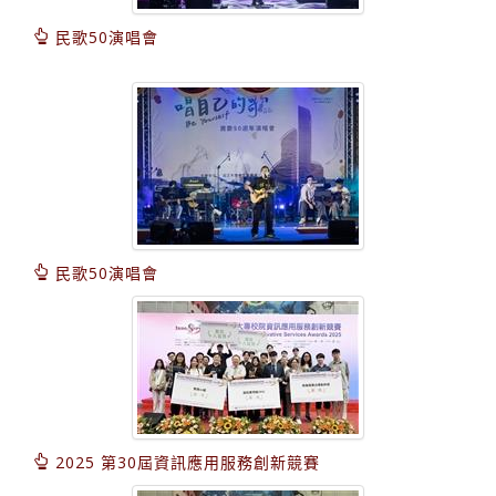
民歌50演唱會
民歌50演唱會
2025 第30屆資訊應用服務創新競賽