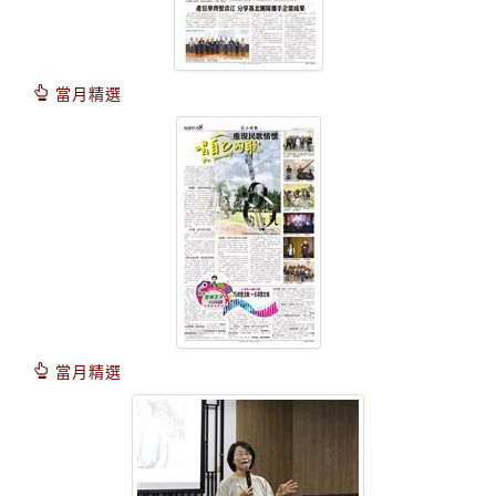
當月精選
當月精選