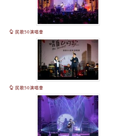
民歌50演唱會
民歌50演唱會