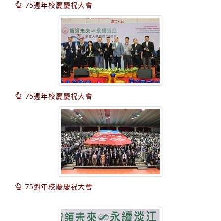
75週年校慶慶祝大會
75週年校慶慶祝大會
75週年校慶慶祝大會