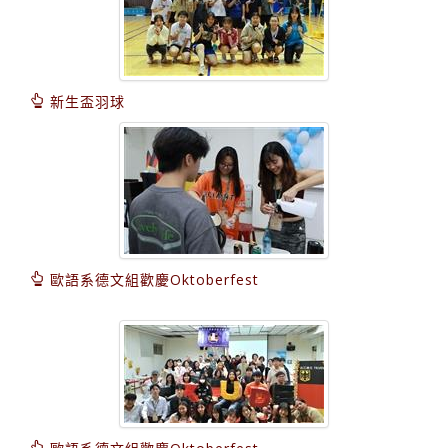
新生盃羽球
歐語系德文組歡慶Oktoberfest