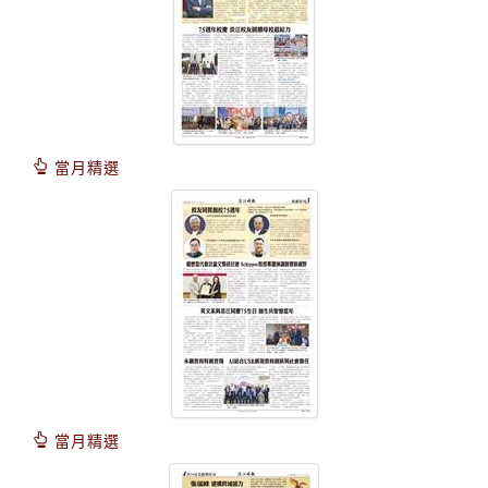
當月精選
當月精選