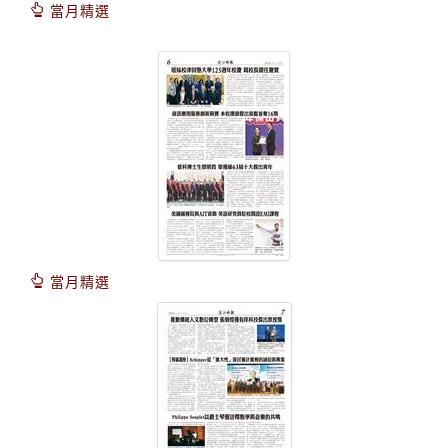
當月精選
當月精選