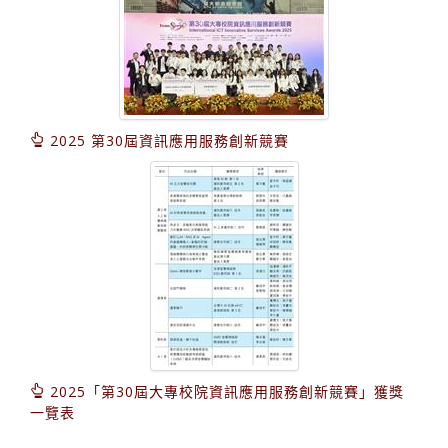
2025 第30屆資訊應用服務創新競賽
2025「第30屆大專校院資訊應用服務創新競賽」獲獎
一覽表