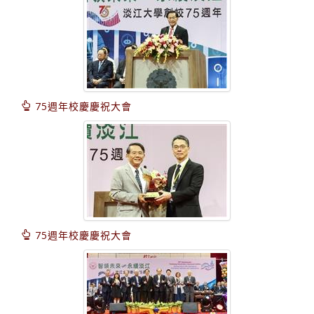
75週年校慶慶祝大會
75週年校慶慶祝大會