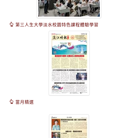
第三人生大學淡水校園特色課程體驗學習
當月精選