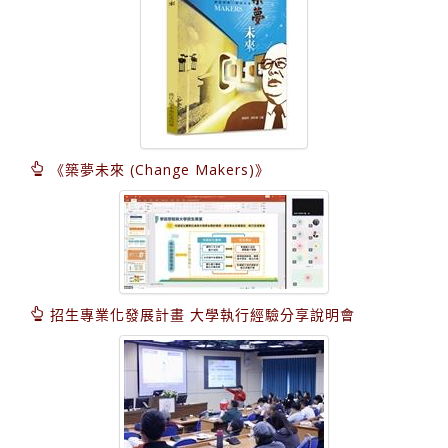
《築夢未來 (Change Makers)》
招生專業化發展計畫 大學執行經驗分享說明會