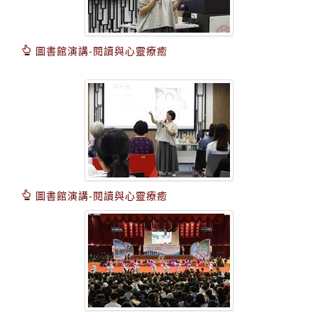
圖書館演講-閱讀與心靈療癒
圖書館演講-閱讀與心靈療癒