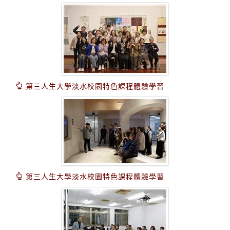
第三人生大學淡水校園特色課程體驗學習
第三人生大學淡水校園特色課程體驗學習