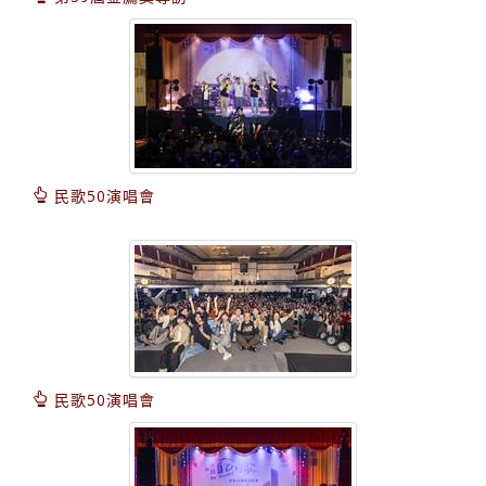
民歌50演唱會
民歌50演唱會