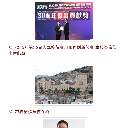
2025年第30屆大專校院應用服務創新競賽 本校榮獲傑
出貢獻獎
75校慶姊妹校介紹