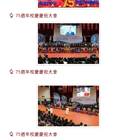
75週年校慶慶祝大會
75週年校慶慶祝大會
75週年校慶慶祝大會