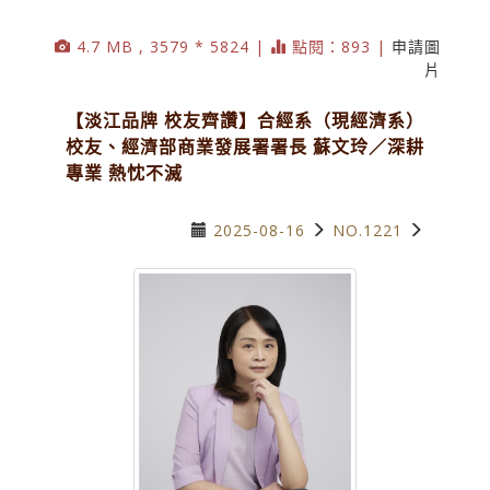
4.7 MB , 3579 * 5824 |
點閱：893 |
申請圖
片
【淡江品牌 校友齊讚】合經系（現經濟系）
校友、經濟部商業發展署署長 蘇文玲／深耕
專業 熱忱不滅
2025-08-16
NO.1221