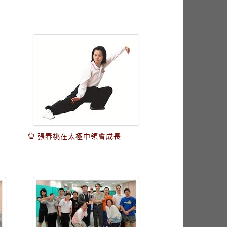
張春桃在太極中領會成長