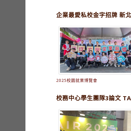
企業最愛私校金字招牌 新
2025校園就業博覽會
校務中心學生團隊3論文 TA