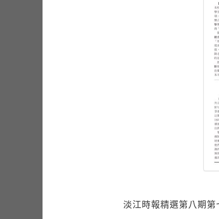
淡江時報精選第八期第