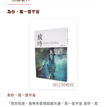
一流讀書人
為你，寫一首宇宙
為你，寫一首宇宙