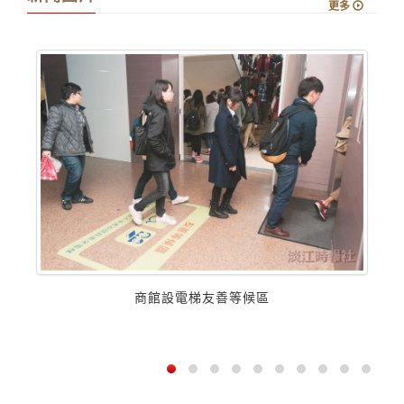
新聞圖片
更多
商館設電梯友善等候區