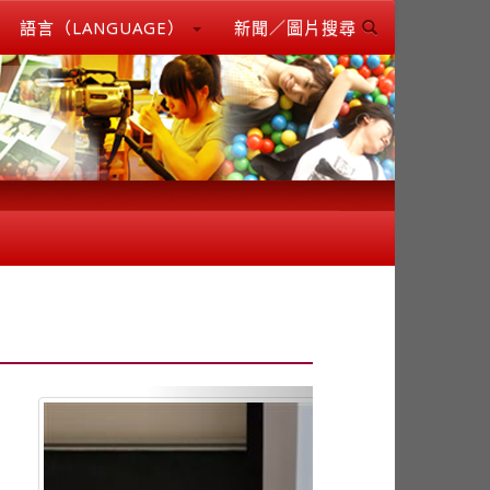
語言（LANGUAGE）
新聞／圖片搜尋
Next