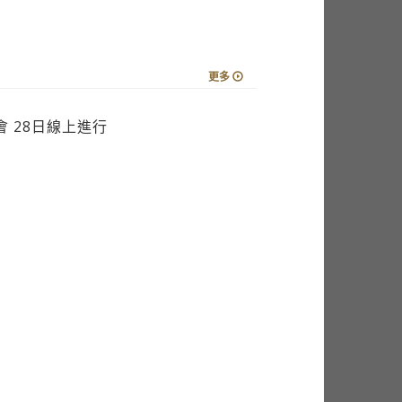
更多
 28日線上進行