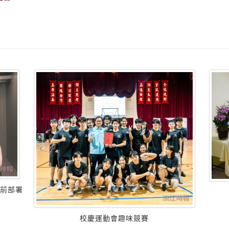
超前部署
校慶運動會趣味競賽