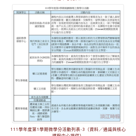
111學年度第1學期微學分活動列表-3（資料／通識與核心
課程中心提供）