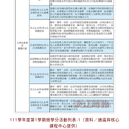
111學年度第1學期微學分活動列表-1（資料／通識與核心
課程中心提供）