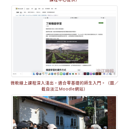
微軟線上課程深入淺出，適合零基礎的師生入門。（圖／
截自淡江Moodle網站）