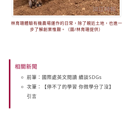
林育珊體驗有機農場運作的日常，除了親近土地，也進一
步了解創業惟艱。（圖/林育珊提供）
相關新聞
前筆：國際處英文閱讀 續談SDGs
次筆：【停不了的學習 你微學分了沒】
引言