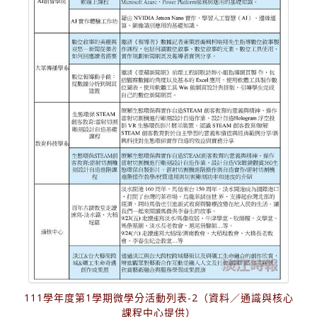
111學年度第1學期微學分活動列表-2（資料／通識與核心
課程中心提供）