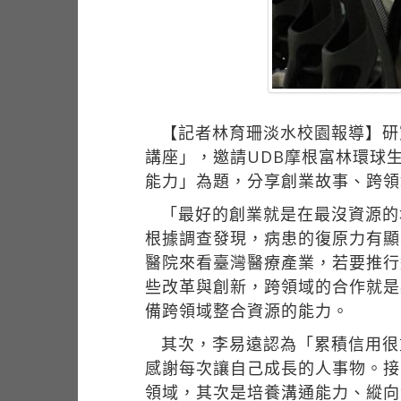
【記者林育珊淡水校園報導】研究
講座」，邀請UDB摩根富林環球
能力」為題，分享創業故事、跨領
「最好的創業就是在最沒資源的
根據調查發現，病患的復原力有顯
醫院來看臺灣醫療產業，若要推行
些改革與創新，跨領域的合作就是
備跨領域整合資源的能力。
其次，李易遠認為「累積信用很
感謝每次讓自己成長的人事物。接
領域，其次是培養溝通能力、縱向