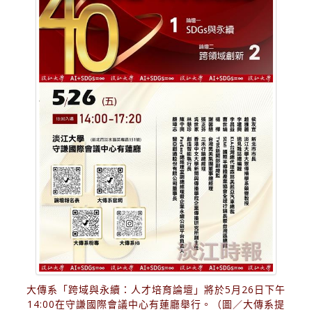
大傳系「跨域與永續：人才培育論壇」將於5月26日下午
14:00在守謙國際會議中心有蓮廳舉行。（圖／大傳系提