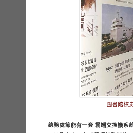
圖書館校
總務處節能有一套 雲端交換機系