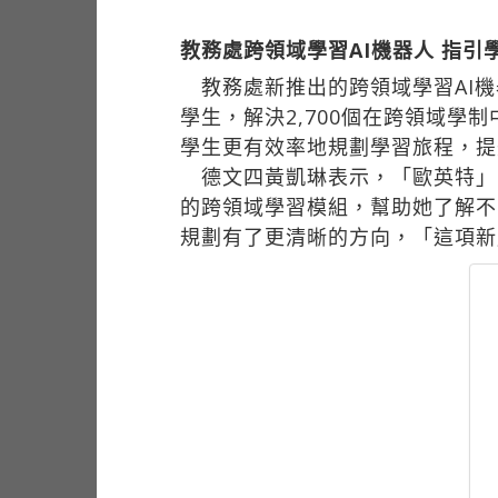
教務處跨領域學習AI機器人 指引
教務處新推出的跨領域學習AI機
學生，解決2,700個在跨領域學
學生更有效率地規劃學習旅程，提
德文四黃凱琳表示，「歐英特」
的跨領域學習模組，幫助她了解不
規劃有了更清晰的方向，「這項新