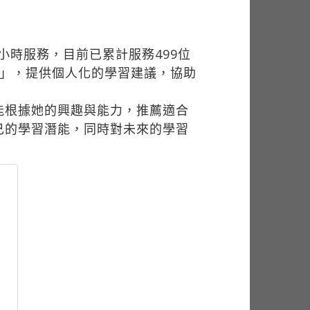
小時服務，目前已累計服務499位
師」，提供個人化的學習建議，協助
能根據她的興趣與能力，推薦適合
己的學習潛能，同時對未來的學習