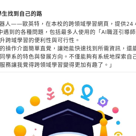
學生找到自己的路
器人——歐英特，在本校的跨領域學習網頁，提供24 
制中遇到的各種問題，包括最多人使用的「AI職涯引導
升跨域學習的便利性與可行性。
的操作介面簡單直覺，讓她能快速找到所需資訊，還
同學系的特色與發展方向。不僅能夠有系統地探索自
服務讓我覺得跨領域學習變得更加有趣了。」