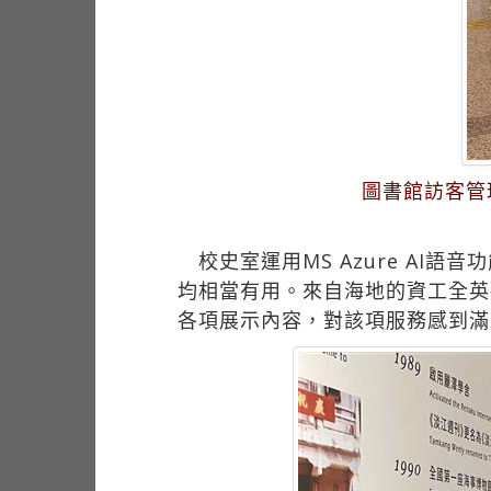
圖書館訪客管
校史室運用MS Azure AI
均相當有用。來自海地的資工全英
各項展示內容，對該項服務感到滿