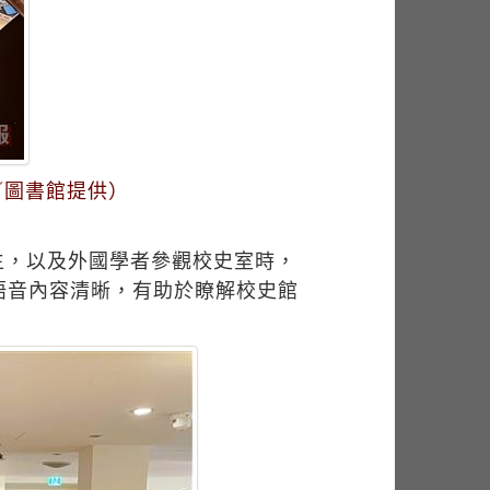
／圖書館提供）
籍生，以及外國學者參觀校史室時，
語音內容清晰，有助於瞭解校史館