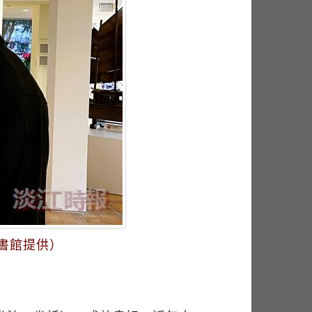
書館提供）