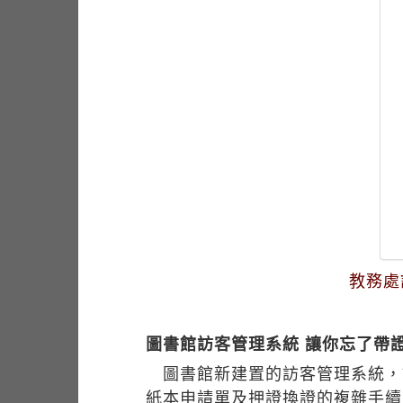
教務處
圖書館訪客管理系統 讓你忘了帶
圖書館新建置的訪客管理系統，
紙本申請單及押證換證的複雜手續