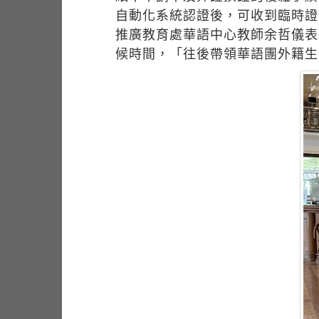
自動化系統認證後，可收到臨時證
推廣教育處華語中心教師余哲儀表
候時間，「往後帶領華語團外籍生