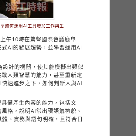
享如何運用AI工具增加工作與生
上午10時在驚聲國際會議廳舉
式AI的發展趨勢，並學習運用AI
是透過人為設計的機器，使其能模擬出類似
挑戰人類智慧的能力，甚至重新定
快速進步之下，如何判斷人與AI
更具備產生內容的能力，包括文
風格，說明AI常出現語氣禮貌、
具體、實務與語句明確，且符合日