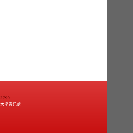
799
江大學資訊處