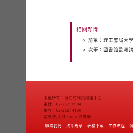
相關新聞
前筆：理工應屆大學
次筆：圖書館歐洲講
版權所有：淡江時報與媒體中心
電話：02-26250584
傳真：02-26214169
建議使用 Chrome 瀏覽器
聯絡我們
法令規章
表格下載
工作流程