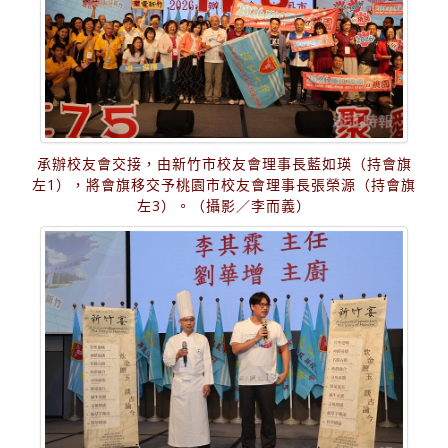
承辦校友會交接，由新竹市校友會理事長藍如瑛（持會旗
左1），將會旗移交予桃園市校友會理事長張榮源（持會旗
左3）。（攝影／李而義）