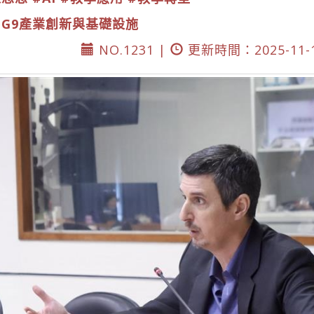
DG9產業創新與基礎設施
NO.1231 |
更新時間：2025-11-