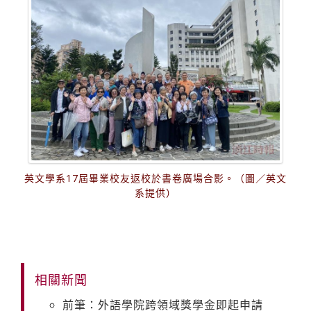
英文學系17屆畢業校友返校於書卷廣場合影。（圖／英文
系提供）
相關新聞
前筆：外語學院跨領域獎學金即起申請