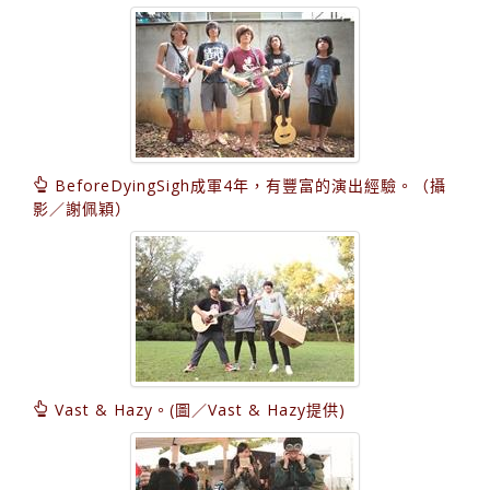
BeforeDyingSigh成軍4年，有豐富的演出經驗。（攝
影／謝佩穎）
Vast & Hazy。(圖／Vast & Hazy提供)