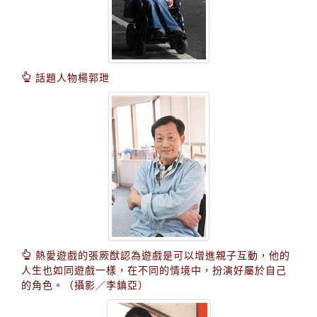
話題人物楊郭玴
熱愛遊戲的張厥猷認為遊戲是可以增進親子互動，他的
人生也如同遊戲一樣，在不同的情境中，扮演好屬於自己
的角色。（攝影／李鎮亞）