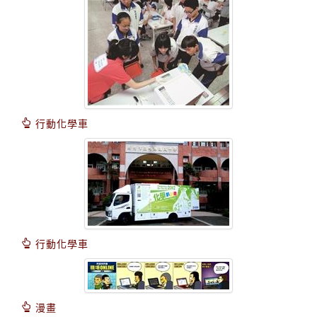
行動化學車
行動化學車
漫畫