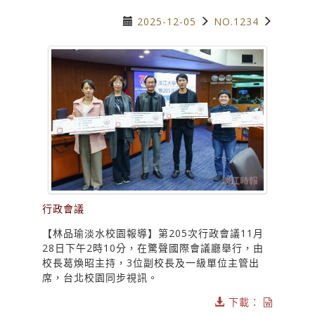
2025-12-05
NO.1234
行政會議
【林品瑜淡水校園報導】第205次行政會議11月
28日下午2時10分，在驚聲國際會議廳舉行，由
校長葛煥昭主持，3位副校長及一級單位主管出
席，台北校園同步視訊。
下載：