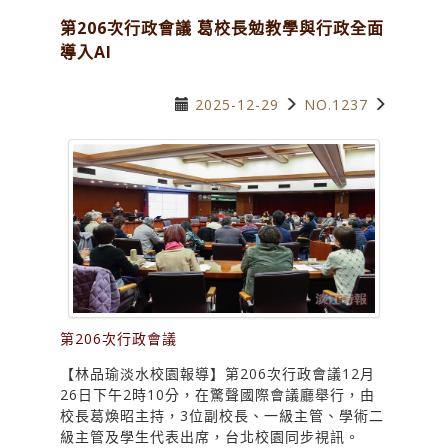
第206次行政會議 葛校長勉教學與行政全面
導入AI
2025-12-29
NO.1237
第206次行政會議
【林品瑜淡水校園報導】第206次行政會議12月
26日下午2時10分，在驚聲國際會議廳舉行，由
校長葛煥昭主持，3位副校長、一級主管、學術二
級主管及學生代表出席，台北校園同步視訊。