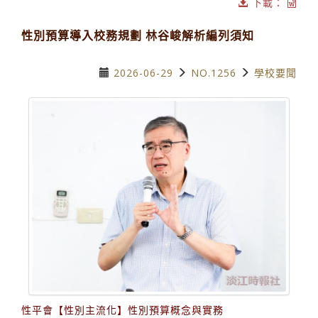
下載：
性別預算導入校務規劃 林谷峻解析編列須知
2026-06-29
NO.1256
學校要聞
性平會【性別主流化】性別預算概念與實務