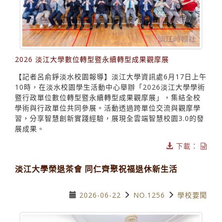
2026 淡江大學數位轉型暨永續轉型成果觀摩展
【記者呂俞錚淡水校園報導】淡江大學資訊處6月17日上午
10時，在淡水校園學生活動中心舉辦「2026淡江大學學術
暨行政單位數位轉型暨永續轉型成果觀摩展」，集結全校
學術與行政單位共同參展。活動透過跨單位交流與觀摩學
習，分享智慧創新實踐經驗，展現全雲端智慧校園3.0的發
展成果。
下載：
淡江大學榮退茶會 同仁齊聚祝福退休新生活
2026-06-22
NO.1256
學校要聞