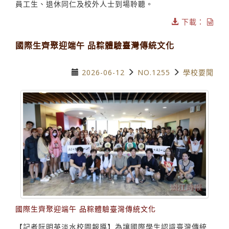
員工生、退休同仁及校外人士到場聆聽。
下載：
國際生齊聚迎端午 品粽體驗臺灣傳統文化
2026-06-12
NO.1255
學校要聞
國際生齊聚迎端午 品粽體驗臺灣傳統文化
【記者阮明英淡水校園報導】為讓國際學生認識臺灣傳統