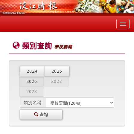
Toggl
navig
類別查詢
學校要聞
2024
2025
2026
2027
2028
類別名稱
查詢