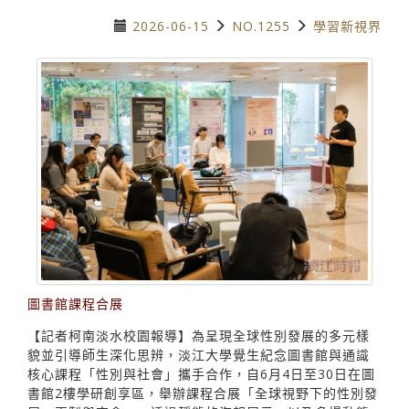
2026-06-15
NO.1255
學習新視界
圖書館課程合展
【記者柯南淡水校園報導】為呈現全球性別發展的多元樣
貌並引導師生深化思辨，淡江大學覺生紀念圖書館與通識
核心課程「性別與社會」攜手合作，自6月4日至30日在圖
書館2樓學研創享區，舉辦課程合展「全球視野下的性別發