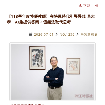
下載：
【113學年度特優教師】在快思時代引導慢想 易志
孝：AI能提供答案，但無法取代思考
2026-07-01
NO.1256
學習新視界