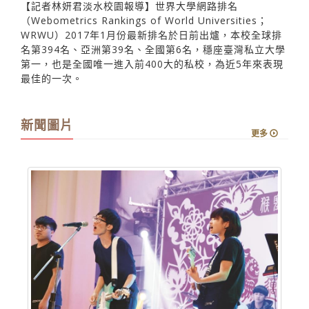
【記者林妍君淡水校園報導】世界大學網路排名
（Webometrics Rankings of World Universities；
WRWU）2017年1月份最新排名於日前出爐，本校全球排
名第394名、亞洲第39名、全國第6名，穩座臺灣私立大學
第一，也是全國唯一進入前400大的私校，為近5年來表現
最佳的一次。
新聞圖片
更多