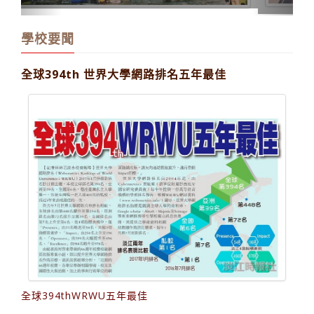
學校要聞
全球394th 世界大學網路排名五年最佳
全球394thWRWU五年最佳