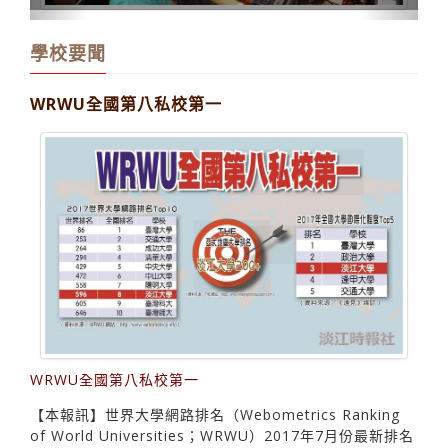
學校要聞
WRWU全國第八私校第一
WRWU全國第八私校第一
【本報訊】世界大學網路排名（Webometrics Ranking
of World Universities；WRWU）2017年7月份最新排名