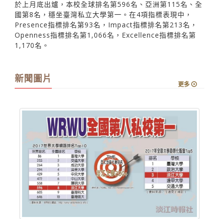
於上月底出爐，本校全球排名第596名、亞洲第115名、全
國第8名，穩坐臺灣私立大學第一。在4項指標表現中，
Presence指標排名第93名，Impact指標排名第213名，
Openness指標排名第1,066名，Excellence指標排名第
1,170名。
新聞圖片
更多