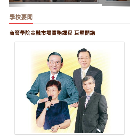
學校要聞
商管學院金融市場實務課程 巨擘開講