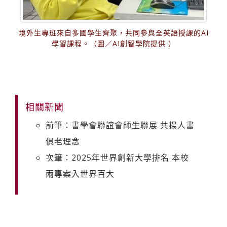
境外生專班來自多國學生齊聚，共同參與全英語授課的AI
學習課程。（圖／AI創智學院提供 ）
相關新聞
前筆：書學會聯誼會師生聯展 共揚人書
俱老理念
次筆：2025年世界創新大學排名 本校
兩專案入世界百大