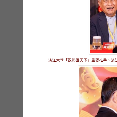
淡江大學「觀勢匯天下」重要推手、淡