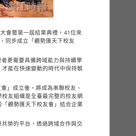
大會暨第一屆結業典禮，41位來
程，同步成立「觀勢匯天下校友
營者更需要具備跨域能力與持續學
，才能在快速變動的時代中保持競
友會」成立後，將成為串聯校友、
學校友組織是全臺最完整的校友網
盼「觀勢匯天下校友會」結合企業
慧共榮的平台，透過跨域合作與交