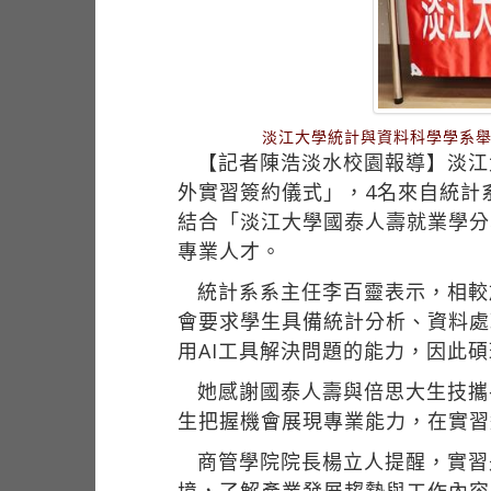
淡江大學統計與資料科學學系舉
【記者陳浩淡水校園報導】淡江大
外實習簽約儀式」，4名來自統計
結合「淡江大學國泰人壽就業學分
專業人才。
統計系系主任李百靈表示，相較
會要求學生具備統計分析、資料處
用AI工具解決問題的能力，因此
她感謝國泰人壽與倍思大生技攜
生把握機會展現專業能力，在實習
商管學院院長楊立人提醒，實習