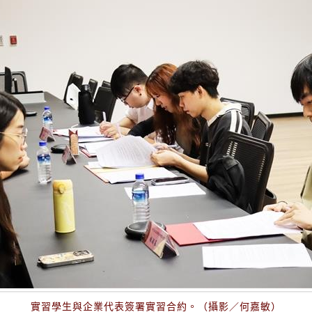
實習學生與企業代表簽署實習合約。（攝影／何嘉敏）