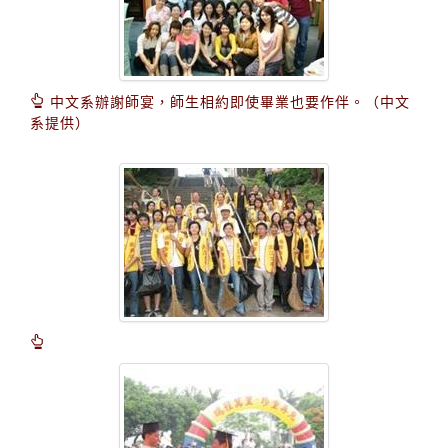
中文系辦謝師宴，師生相約即使畢業也要作伴。（中文
系提供）