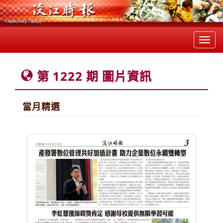
Toggl
navig
第 1222 期 圖片資訊
當月精選