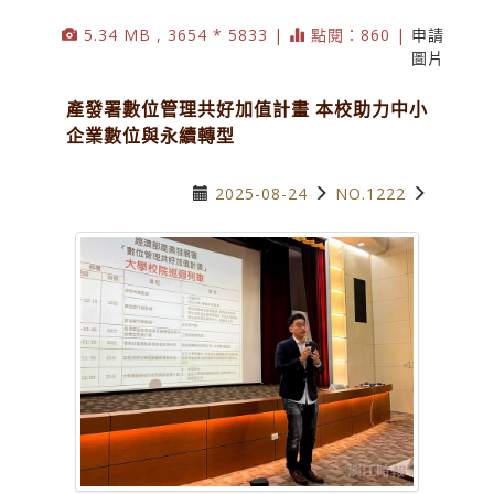
5.34 MB , 3654 * 5833 |
點閱：860 |
申請
圖片
產發署數位管理共好加值計畫 本校助力中小
企業數位與永續轉型
2025-08-24
NO.1222