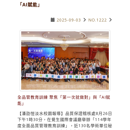
「AI賦能」
2025-09-03
NO.1222
全品管教育訓練 聚焦「第一次就做對」與「AI賦
能」
【潘劭愷淡水校園報導】品質保證稽核處8月26日
下午1時30分，在覺生國際會議廳舉辦「114學年
度全面品質管理教育訓練」，近130名學術單位秘