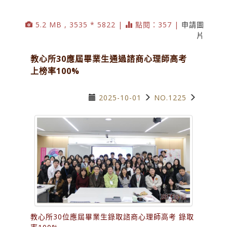
5.2 MB , 3535 * 5822 |
點閱：357 |
申請圖
片
教心所30應屆畢業生通過諮商心理師高考
上榜率100%
2025-10-01
NO.1225
教心所30位應屆畢業生錄取諮商心理師高考 錄取