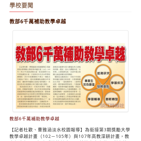
學校要聞
教部6千萬補助教學卓越
教部6千萬補助教學卓越
【記者杜歡、曹雅涵淡水校園報導】為銜接第3期獎勵大學
教學卓越計畫（102－105年）與107年高教深耕計畫，教