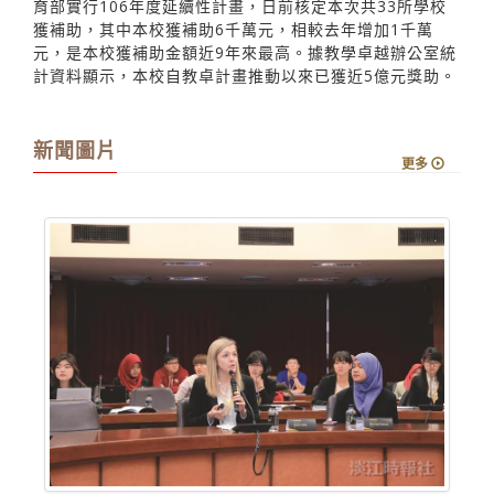
育部實行106年度延續性計畫，日前核定本次共33所學校
獲補助，其中本校獲補助6千萬元，相較去年增加1千萬
元，是本校獲補助金額近9年來最高。據教學卓越辦公室統
計資料顯示，本校自教卓計畫推動以來已獲近5億元獎助。
新聞圖片
更多