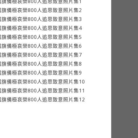
旗備極哀榮800人追思致意照片集1
旗備極哀榮800人追思致意照片集2
旗備極哀榮800人追思致意照片集3
旗備極哀榮800人追思致意照片集4
旗備極哀榮800人追思致意照片集5
旗備極哀榮800人追思致意照片集6
旗備極哀榮800人追思致意照片集7
旗備極哀榮800人追思致意照片集8
旗備極哀榮800人追思致意照片集9
旗備極哀榮800人追思致意照片集10
旗備極哀榮800人追思致意照片集11
旗備極哀榮800人追思致意照片集12