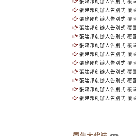
張建邦創辦人告別式 覆國
張建邦創辦人告別式 覆國
張建邦創辦人告別式 覆國
張建邦創辦人告別式 覆國
張建邦創辦人告別式 覆國
張建邦創辦人告別式 覆國
張建邦創辦人告別式 覆國
張建邦創辦人告別式 覆國
張建邦創辦人告別式 覆國
張建邦創辦人告別式 覆國
張建邦創辦人告別式 覆國
張建邦創辦人告別式 覆國
學生大代誌