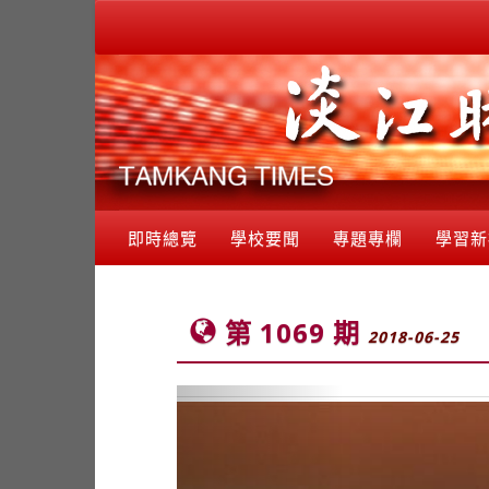
即時總覽
學校要聞
專題專欄
學習新
第 1069 期
2018-06-25
Previous