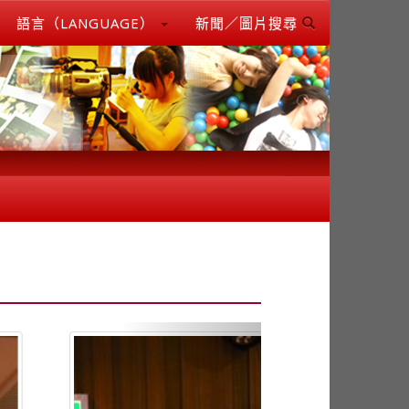
語言（LANGUAGE）
新聞／圖片搜尋
Next