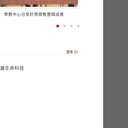
更多
漏生命科技